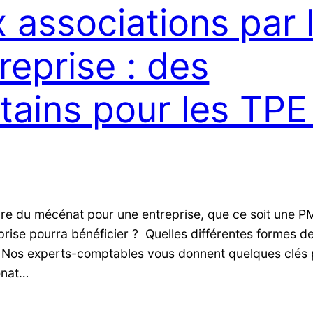
 associations par 
reprise : des
tains pour les TPE
faire du mécénat pour une entreprise, que ce soit une 
prise pourra bénéficier ? Quelles différentes formes 
 ? Nos experts-comptables vous donnent quelques clés 
énat…