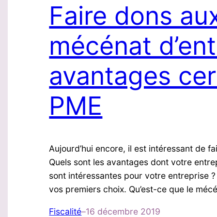
Faire dons aux
mécénat d’ent
avantages cer
PME
Aujourd’hui encore, il est intéressant de 
Quels sont les avantages dont votre entre
sont intéressantes pour votre entreprise
vos premiers choix. Qu’est-ce que le méc
Fiscalité
–
16 décembre 2019