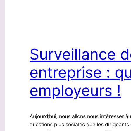
Surveillance d
entreprise : q
employeurs !
Aujourd’hui, nous allons nous intéresser à
questions plus sociales que les dirigeant