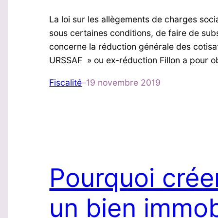
La loi sur les allègements de charges soci
sous certaines conditions, de faire de sub
concerne la réduction générale des cotisa
URSSAF » ou ex-réduction Fillon a pour o
Fiscalité
–
19 novembre 2019
Pourquoi crée
un bien immobi