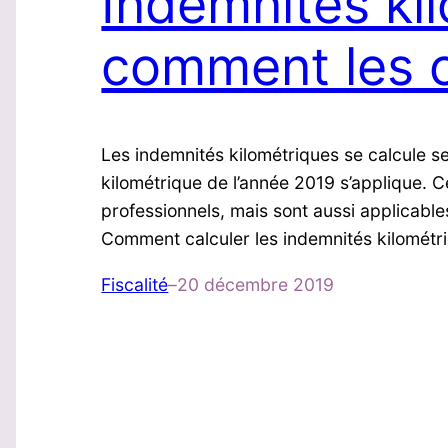
Indemnités ki
comment les c
Les indemnités kilométriques se calcule 
kilométrique de l’année 2019 s’applique. C
professionnels, mais sont aussi applicables
Comment calculer les indemnités kilométri
Fiscalité
–
20 décembre 2019