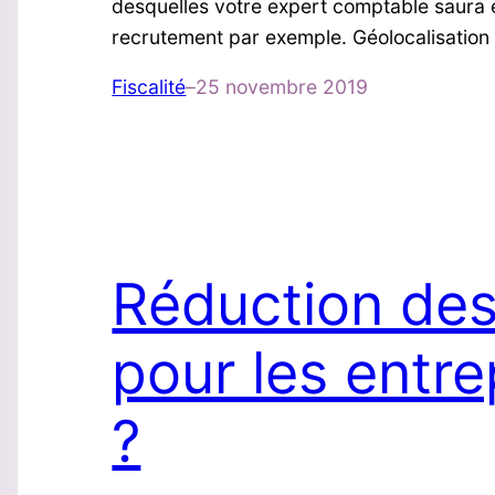
desquelles votre expert comptable saura 
recrutement par exemple. Géolocalisation
Fiscalité
–
25 novembre 2019
Réduction des
pour les entrep
?