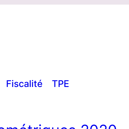
Fiscalité
TPE