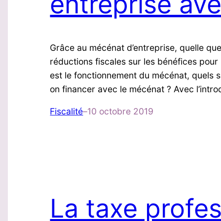
entreprise av
Grâce au mécénat d’entreprise, quelle que s
réductions fiscales sur les bénéfices pour
est le fonctionnement du mécénat, quels s
on financer avec le mécénat ? Avec l’intr
Fiscalité
–
10 octobre 2019
La taxe profe