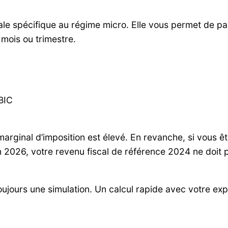
cale spécifique au régime micro. Elle vous permet de 
mois ou trimestre.
BIC
marginal d’imposition est élevé. En revanche, si vous ê
 2026, votre revenu fiscal de référence 2024 ne doit 
 toujours une simulation. Un calcul rapide avec votre 