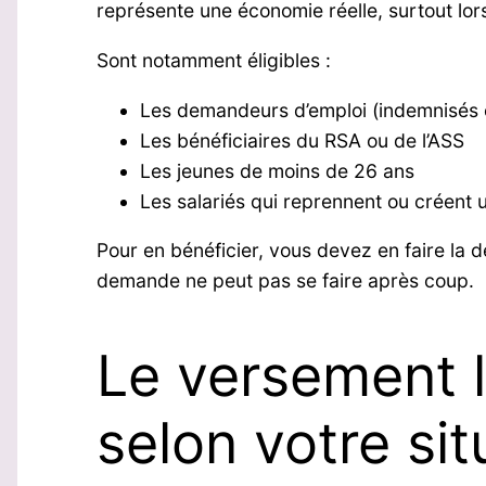
représente une économie réelle, surtout lor
Sont notamment éligibles :
Les demandeurs d’emploi (indemnisés 
Les bénéficiaires du RSA ou de l’ASS
Les jeunes de moins de 26 ans
Les salariés qui reprennent ou créent 
Pour en bénéficier, vous devez en faire la 
demande ne peut pas se faire après coup.
Le versement li
selon votre sit