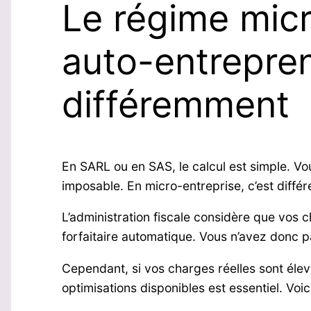
Le régime micr
auto-entrepren
différemment
En SARL ou en SAS, le calcul est simple. Vou
imposable. En micro-entreprise, c’est différ
L’administration fiscale considère que vos 
forfaitaire automatique. Vous n’avez donc pa
Cependant, si vos charges réelles sont élev
optimisations disponibles est essentiel. Voici