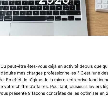
 Ou peut-être êtes-vous déjà en activité depuis quelq
 déduire mes charges professionnelles ? C’est l’une de
. En effet, le régime de la micro-entreprise fonctionn
 votre chiffre d’affaires. Pourtant, plusieurs leviers 
 vous présente 9 façons concrètes de les optimiser en 