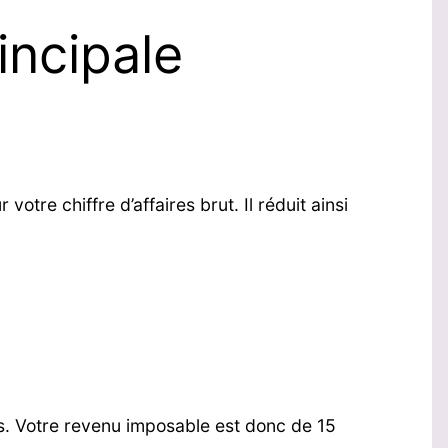
incipale
tre chiffre d’affaires brut. Il réduit ainsi
es. Votre revenu imposable est donc de 15