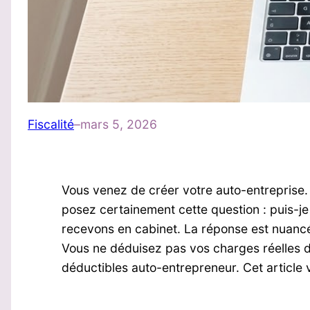
Fiscalité
–
mars 5, 2026
Vous venez de créer votre auto-entreprise.
posez certainement cette question : puis-je
recevons en cabinet. La réponse est nuancée
Vous ne déduisez pas vos charges réelles de
déductibles auto-entrepreneur. Cet article