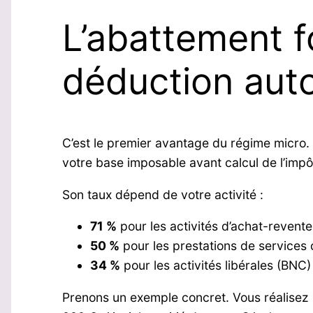
L’abattement fo
déduction aut
C’est le premier avantage du régime micro. L’
votre base imposable avant calcul de l’impô
Son taux dépend de votre activité :
71 %
pour les activités d’achat-reven
50 %
pour les prestations de services 
34 %
pour les activités libérales (BNC)
Prenons un exemple concret. Vous réalisez 3