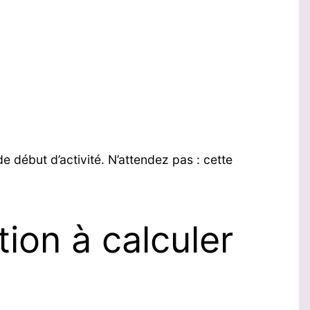
 début d’activité. N’attendez pas : cette
tion à calculer