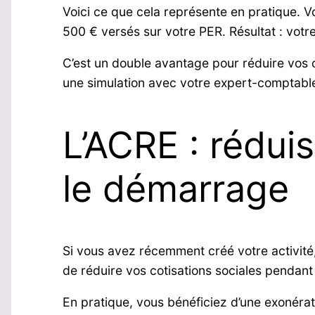
Voici ce que cela représente en pratique. 
500 € versés sur votre PER. Résultat : vot
C’est un double avantage pour réduire vos
une simulation avec votre expert-comptable 
L’ACRE : rédui
le démarrage
Si vous avez récemment créé votre activité, 
de réduire vos cotisations sociales pendant
En pratique, vous bénéficiez d’une exonéra