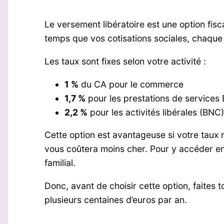
Le versement libératoire est une option fis
temps que vos cotisations sociales, chaque 
Les taux sont fixes selon votre activité :
1 %
du CA pour le commerce
1,7 %
pour les prestations de services 
2,2 %
pour les activités libérales (BNC)
Cette option est avantageuse si votre taux 
vous coûtera moins cher. Pour y accéder en
familial.
Donc, avant de choisir cette option, faites
plusieurs centaines d’euros par an.