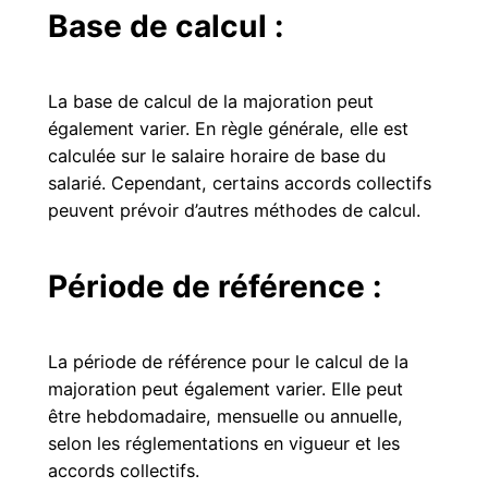
Base de calcul :
La base de calcul de la majoration peut
également varier. En règle générale, elle est
calculée sur le salaire horaire de base du
salarié. Cependant, certains accords collectifs
peuvent prévoir d’autres méthodes de calcul.
Période de référence :
La période de référence pour le calcul de la
majoration peut également varier. Elle peut
être hebdomadaire, mensuelle ou annuelle,
selon les réglementations en vigueur et les
accords collectifs.