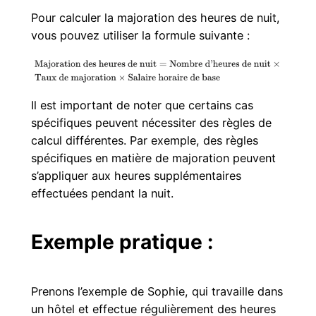
Pour calculer la majoration des heures de nuit,
vous pouvez utiliser la formule suivante :
Il est important de noter que certains cas
spécifiques peuvent nécessiter des règles de
calcul différentes. Par exemple, des règles
spécifiques en matière de majoration peuvent
s’appliquer aux heures supplémentaires
effectuées pendant la nuit.
Exemple pratique :
Prenons l’exemple de Sophie, qui travaille dans
un hôtel et effectue régulièrement des heures