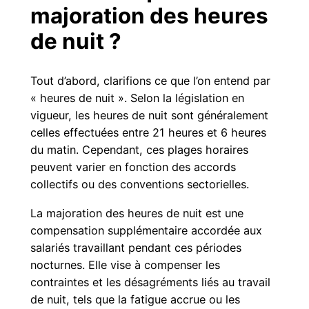
majoration des heures
de nuit ?
Tout d’abord, clarifions ce que l’on entend par
« heures de nuit ». Selon la législation en
vigueur, les heures de nuit sont généralement
celles effectuées entre 21 heures et 6 heures
du matin. Cependant, ces plages horaires
peuvent varier en fonction des accords
collectifs ou des conventions sectorielles.
La majoration des heures de nuit est une
compensation supplémentaire accordée aux
salariés travaillant pendant ces périodes
nocturnes. Elle vise à compenser les
contraintes et les désagréments liés au travail
de nuit, tels que la fatigue accrue ou les