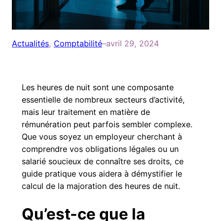
Actualités
, 
Comptabilité
–
avril 29, 2024
Les heures de nuit sont une composante
essentielle de nombreux secteurs d’activité,
mais leur traitement en matière de
rémunération peut parfois sembler complexe.
Que vous soyez un employeur cherchant à
comprendre vos obligations légales ou un
salarié soucieux de connaître ses droits, ce
guide pratique vous aidera à démystifier le
calcul de la majoration des heures de nuit.
Qu’est-ce que la