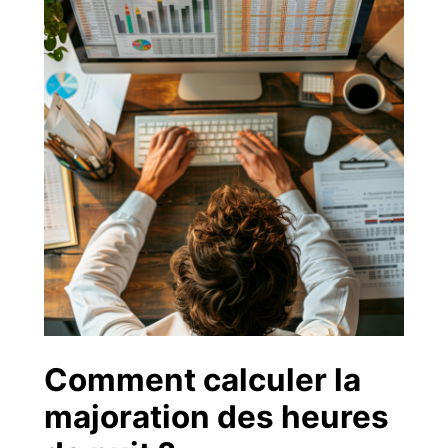
Comment calculer la
majoration des heures