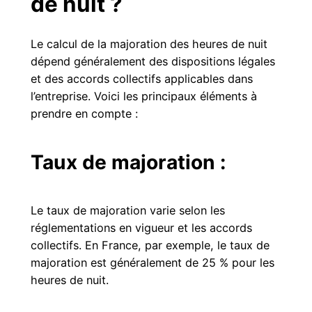
de nuit ?
Le calcul de la majoration des heures de nuit
dépend généralement des dispositions légales
et des accords collectifs applicables dans
l’entreprise. Voici les principaux éléments à
prendre en compte :
Taux de majoration :
Le taux de majoration varie selon les
réglementations en vigueur et les accords
collectifs. En France, par exemple, le taux de
majoration est généralement de 25 % pour les
heures de nuit.