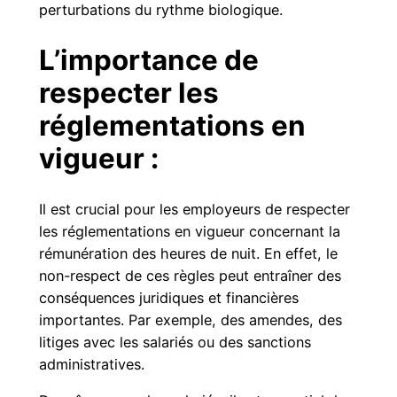
perturbations du rythme biologique.
L’importance de
respecter les
réglementations en
vigueur :
Il est crucial pour les employeurs de respecter
les réglementations en vigueur concernant la
rémunération des heures de nuit. En effet, le
non-respect de ces règles peut entraîner des
conséquences juridiques et financières
importantes. Par exemple, des amendes, des
litiges avec les salariés ou des sanctions
administratives.