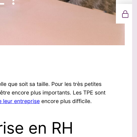
 que soit sa taille. Pour les très petites
 être encore plus importants. Les TPE sont
e leur entreprise
encore plus difficile.
rise en RH