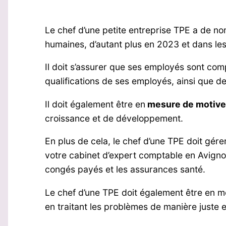
Le chef d’une petite entreprise TPE a de n
humaines, d’autant plus en 2023 et dans les
Il doit s’assurer que ses employés sont com
qualifications de ses employés, ainsi que d
Il doit également être en
mesure de motive
croissance et de développement.
En plus de cela, le chef d’une TPE doit gér
votre cabinet d’expert comptable en Avign
congés payés et les assurances santé.
Le chef d’une TPE doit également être en m
en traitant les problèmes de manière juste e