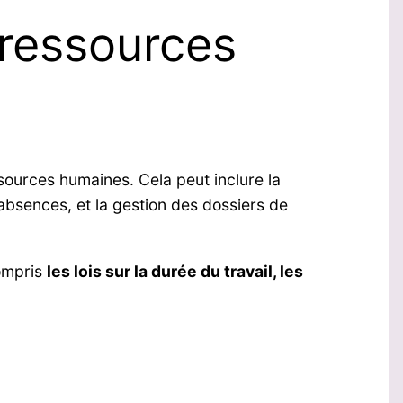
 ressources
sources humaines. Cela peut inclure la
absences, et la gestion des dossiers de
compris
les lois sur la durée du travail, les