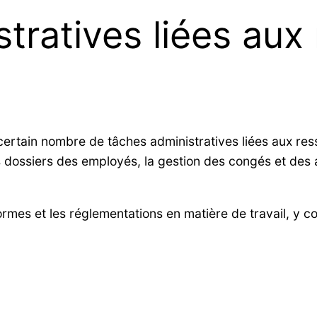
tratives liées aux
ertain nombre de tâches administratives liées aux res
s dossiers des employés, la gestion des congés et des 
rmes et les réglementations en matière de travail, y 