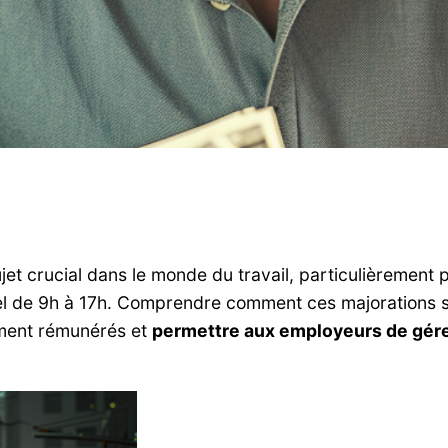
jet crucial dans le monde du travail, particulièrement 
nel de 9h à 17h. Comprendre comment ces majorations 
tement rémunérés et
permettre aux employeurs de gére