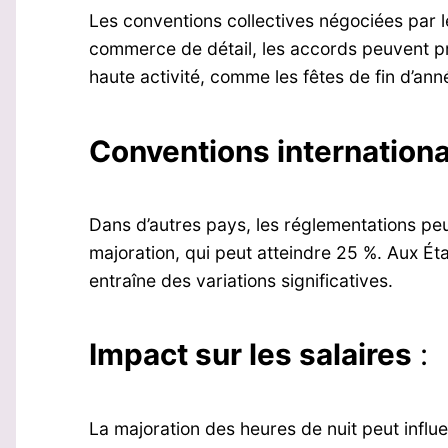
Les conventions collectives négociées par l
commerce de détail, les accords peuvent p
haute activité, comme les fêtes de fin d’ann
Conventions internation
Dans d’autres pays, les réglementations peu
majoration, qui peut atteindre 25 %. Aux Éta
entraîne des variations significatives.
Impact sur les salaires
:
La majoration des heures de nuit peut influe