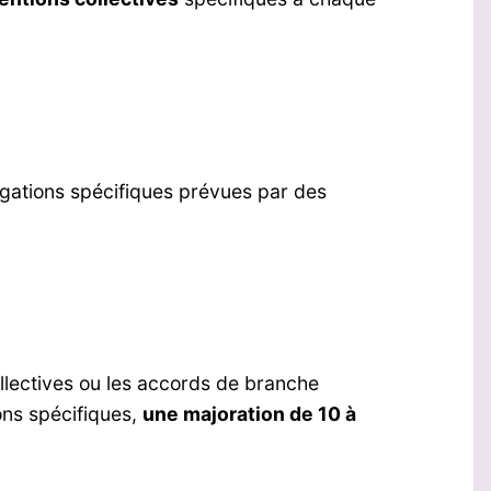
rogations spécifiques prévues par des
ollectives ou les accords de branche
ons spécifiques,
une majoration de 10 à