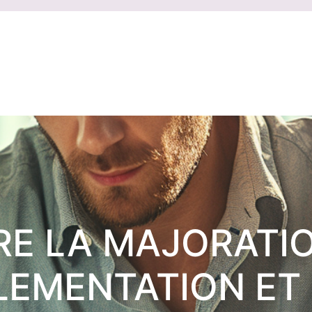
E LA MAJORATIO
GLEMENTATION ET