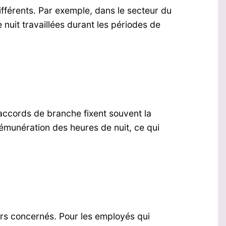
ifférents. Par exemple, dans le secteur du
 nuit travaillées durant les périodes de
 accords de branche fixent souvent la
 rémunération des heures de nuit, ce qui
eurs concernés. Pour les employés qui