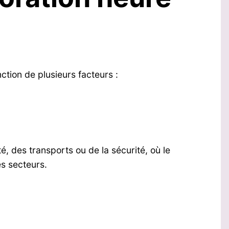
tion de plusieurs facteurs :
é, des transports ou de la sécurité, où le
es secteurs.