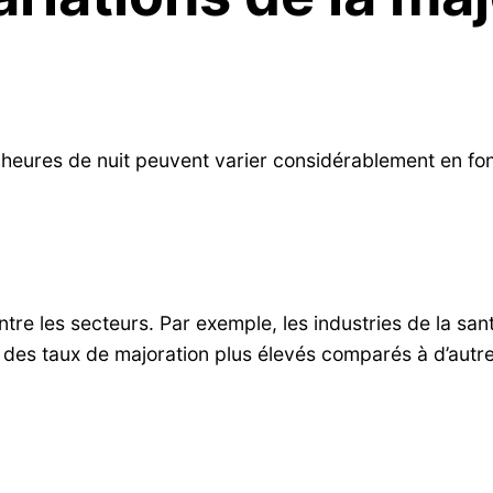
heures de nuit peuvent varier considérablement en fonc
tre les secteurs. Par exemple, les industries de la sant
r des taux de majoration plus élevés comparés à d’autr