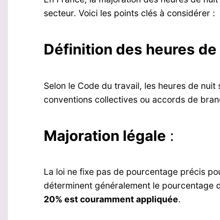
secteur. Voici les points clés à considérer :
Définition des heures de 
Selon le Code du travail, les heures de nui
conventions collectives ou accords de bran
Majoration légale
:
La loi ne fixe pas de pourcentage précis po
déterminent généralement le pourcentage de 
20% est couramment appliquée
.