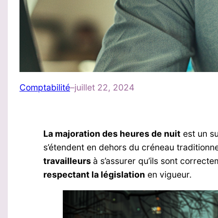
Comptabilité
–
juillet 22, 2024
La majoration des heures de nuit
est un su
s’étendent en dehors du créneau tradition
travailleurs
à s’assurer qu’ils sont correc
respectant la législation
en vigueur.