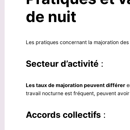
de nuit
Les pratiques concernant la majoration des 
Secteur d’activité
:
Les taux de majoration peuvent différer
en
travail nocturne est fréquent, peuvent avoi
Accords collectifs
: