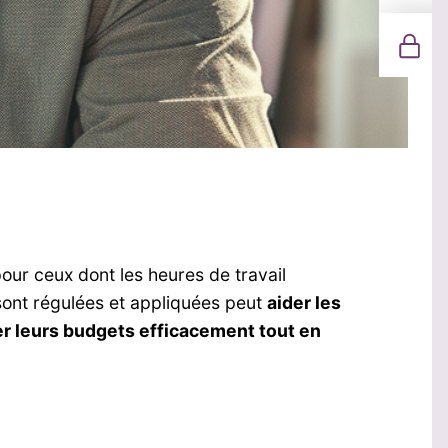
pour ceux dont les heures de travail
sont régulées et appliquées peut
aider les
r leurs budgets efficacement tout en