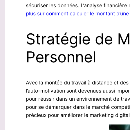
sécuriser les données. L’analyse financière 
plus sur comment calculer le montant d’une 
Stratégie de M
Personnel
Avec la montée du travail à distance et des 
l’auto-motivation sont devenues aussi impo
pour réussir dans un environnement de travai
pour se démarquer dans le marché compétiti
précieux pour améliorer le marketing digital