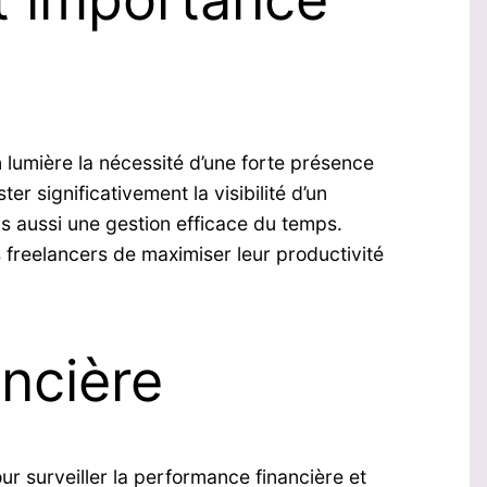
 lumière la nécessité d’une forte présence
r significativement la visibilité d’un
s aussi une gestion efficace du temps.
s freelancers de maximiser leur productivité
ncière
r surveiller la performance financière et