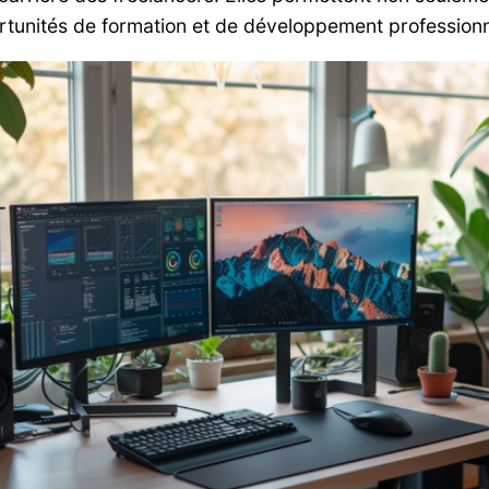
rtunités de formation et de développement professionn