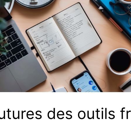
utures des outils f