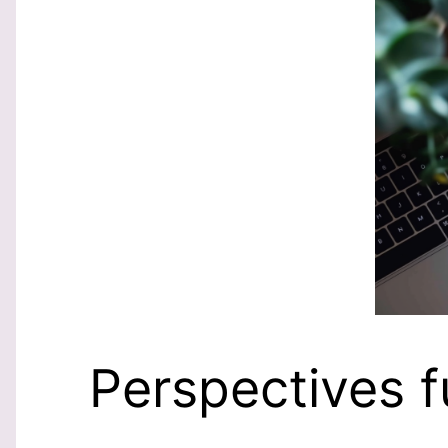
Perspectives f