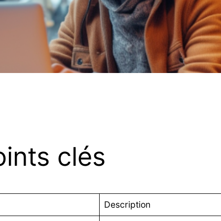
ints clés
Description