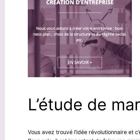
L’étude de mar
Vous avez trouvé l’idée révolutionnaire et c