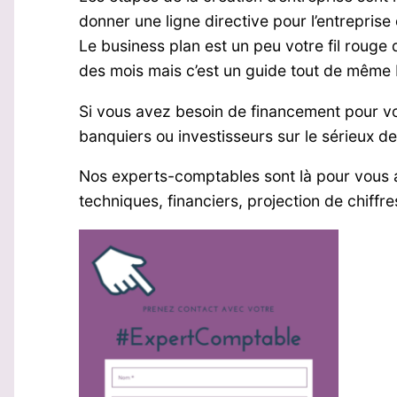
donner une ligne directive pour l’entreprise
Le business plan est un peu votre fil rouge q
des mois mais c’est un guide tout de même b
Si vous avez besoin de financement pour vo
banquiers ou investisseurs sur le sérieux de
Nos experts-comptables sont là pour vous a
techniques, financiers, projection de chiffr