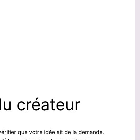
du créateur
vérifier que votre idée ait de la demande.