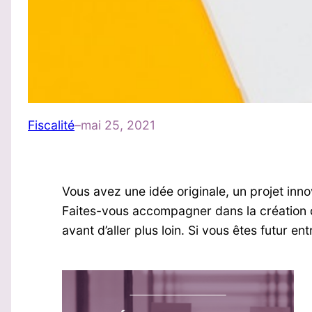
Fiscalité
–
mai 25, 2021
Vous avez une idée originale, un projet inn
Faites-vous accompagner dans la création de 
avant d’aller plus loin. Si vous êtes futur 