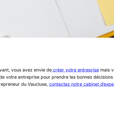
ovant, vous avez envie de
créer votre entreprise
mais v
votre entreprise pour prendre les bonnes décisions et v
entrepreneur du Vaucluse,
contactez notre cabinet d’expe