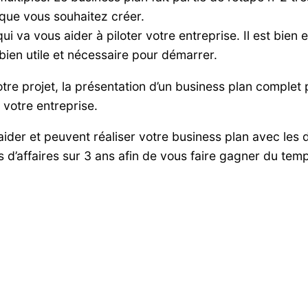
 que vous souhaitez créer.
ui va vous aider à piloter votre entreprise. Il est bien e
ien utile et nécessaire pour démarrer.
tre projet, la présentation d’un business plan complet
 votre entreprise.
ider et peuvent réaliser votre business plan avec les 
es d’affaires sur 3 ans afin de vous faire gagner du tem