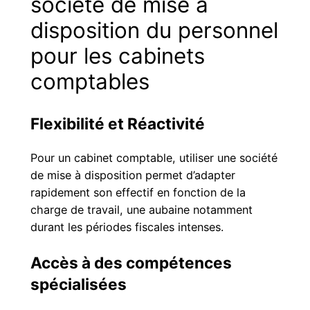
société de mise à
disposition du personnel
pour les cabinets
comptables
Flexibilité et Réactivité
Pour un cabinet comptable, utiliser une société
de mise à disposition permet d’adapter
rapidement son effectif en fonction de la
charge de travail, une aubaine notamment
durant les périodes fiscales intenses.
Accès à des compétences
spécialisées