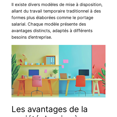
Il existe divers modèles de mise à disposition,
allant du travail temporaire traditionnel à des
formes plus élaborées comme le portage
salarial. Chaque modèle présente des
avantages distincts, adaptés à différents
besoins d’entreprise.
Les avantages de la