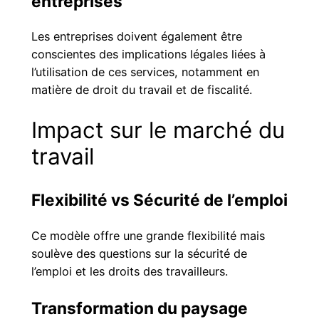
entreprises
Les entreprises doivent également être
conscientes des implications légales liées à
l’utilisation de ces services, notamment en
matière de droit du travail et de fiscalité.
Impact sur le marché du
travail
Flexibilité vs Sécurité de l’emploi
Ce modèle offre une grande flexibilité mais
soulève des questions sur la sécurité de
l’emploi et les droits des travailleurs.
Transformation du paysage