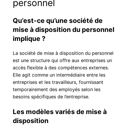
personnel
Qu’est-ce qu’une société de
mise à disposition du personnel
implique ?
La société de mise à disposition du personnel
est une structure qui offre aux entreprises un
accès flexible à des compétences externes.
Elle agit comme un intermédiaire entre les
entreprises et les travailleurs, fournissant
temporairement des employés selon les
besoins spécifiques de l’entreprise.
Les modèles variés de mise à
disposition