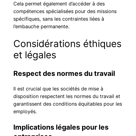
Cela permet également d’accéder à des
compétences spécialisées pour des missions
spécifiques, sans les contraintes liées à
l’embauche permanente.
Considérations éthiques
et légales
Respect des normes du travail
Il est crucial que les sociétés de mise à
disposition respectent les normes du travail et
garantissent des conditions équitables pour les
employés.
Implications légales pour les