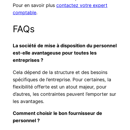
Pour en savoir plus
contactez votre expert
comptable
.
FAQs
La société de mise à disposition du personnel
est-elle avantageuse pour toutes les
entreprises ?
Cela dépend de la structure et des besoins
spécifiques de l’entreprise. Pour certaines, la
flexibilité offerte est un atout majeur, pour
d’autres, les contraintes peuvent l’emporter sur
les avantages.
Comment choisir le bon fournisseur de
personnel ?