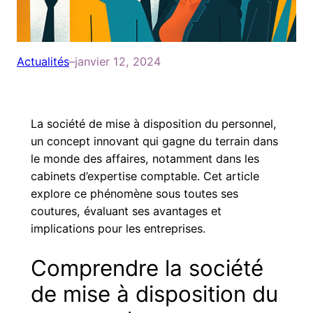
Actualités
–
janvier 12, 2024
La société de mise à disposition du personnel,
un concept innovant qui gagne du terrain dans
le monde des affaires, notamment dans les
cabinets d’expertise comptable. Cet article
explore ce phénomène sous toutes ses
coutures, évaluant ses avantages et
implications pour les entreprises.
Comprendre la société
de mise à disposition du