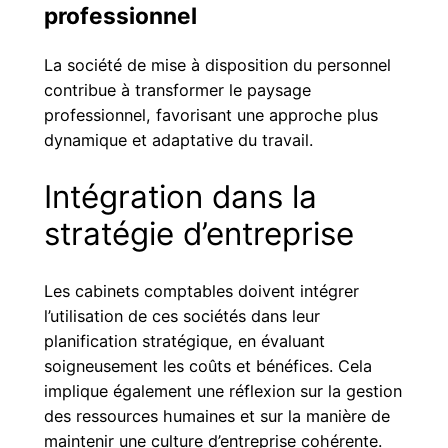
professionnel
La société de mise à disposition du personnel
contribue à transformer le paysage
professionnel, favorisant une approche plus
dynamique et adaptative du travail.
Intégration dans la
stratégie d’entreprise
Les cabinets comptables doivent intégrer
l’utilisation de ces sociétés dans leur
planification stratégique, en évaluant
soigneusement les coûts et bénéfices. Cela
implique également une réflexion sur la gestion
des ressources humaines et sur la manière de
maintenir une culture d’entreprise cohérente.