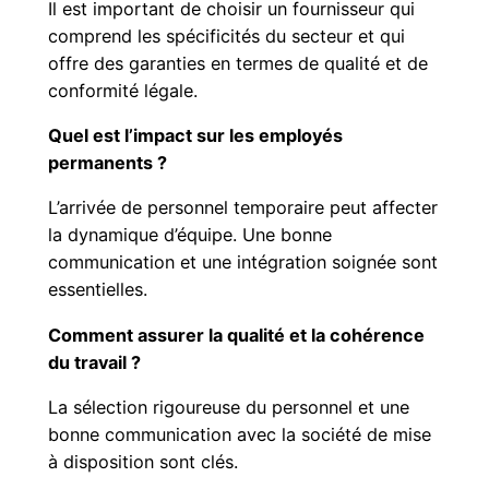
Il est important de choisir un fournisseur qui
comprend les spécificités du secteur et qui
offre des garanties en termes de qualité et de
conformité légale.
Quel est l’impact sur les employés
permanents ?
L’arrivée de personnel temporaire peut affecter
la dynamique d’équipe. Une bonne
communication et une intégration soignée sont
essentielles.
Comment assurer la qualité et la cohérence
du travail ?
La sélection rigoureuse du personnel et une
bonne communication avec la société de mise
à disposition sont clés.