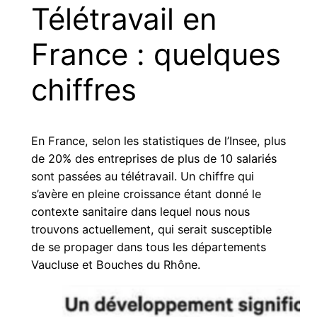
Télétravail en
France : quelques
chiffres
En France, selon les statistiques de l’Insee, plus
de 20% des entreprises de plus de 10 salariés
sont passées au télétravail. Un chiffre qui
s’avère en pleine croissance étant donné le
contexte sanitaire dans lequel nous nous
trouvons actuellement, qui serait susceptible
de se propager dans tous les départements
Vaucluse et Bouches du Rhône.