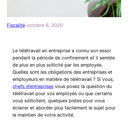
Fiscalité
–
octobre 6, 2020
Le télétravail en entreprise a connu son essor
pendant la période de confinement et il semble
de plus en plus sollicité par les employés.
Quelles sont les obligations des entreprises et
employeurs en matière de télétravail ? Si vous,
chefs d’entreprises
vous posez la question du
télétravail pour vos employés ou que certains
vous sollicitent, quelques pistes pour vous
éclairer et aborder plus facilement le sujet pour
le maintien de votre activité.