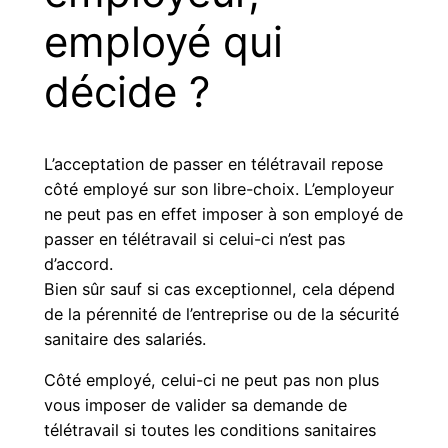
employé qui
décide ?
L’acceptation de passer en télétravail repose
côté employé sur son libre-choix. L’employeur
ne peut pas en effet imposer à son employé de
passer en télétravail si celui-ci n’est pas
d’accord.
Bien sûr sauf si cas exceptionnel, cela dépend
de la pérennité de l’entreprise ou de la sécurité
sanitaire des salariés.
Côté employé, celui-ci ne peut pas non plus
vous imposer de valider sa demande de
télétravail si toutes les conditions sanitaires