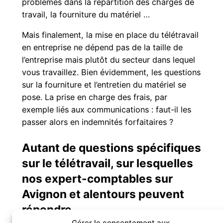
problèmes dans la répartition des charges de
travail, la fourniture du matériel …
Mais finalement, la mise en place du télétravail
en entreprise ne dépend pas de la taille de
l’entreprise mais plutôt du secteur dans lequel
vous travaillez. Bien évidemment, les questions
sur la fourniture et l’entretien du matériel se
pose. La prise en charge des frais, par
exemple liés aux communications : faut-il les
passer alors en indemnités forfaitaires ?
Autant de questions spécifiques
sur le télétravail, sur lesquelles
nos expert-comptables sur
Avignon et alentours peuvent
répondre.
Gérer le consentement aux