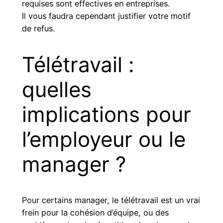
requises sont effectives en entreprises.
Il vous faudra cependant justifier votre motif
de refus.
Télétravail :
quelles
implications pour
l’employeur ou le
manager ?
Pour certains manager, le télétravail est un vrai
frein pour la cohésion d’équipe, ou des