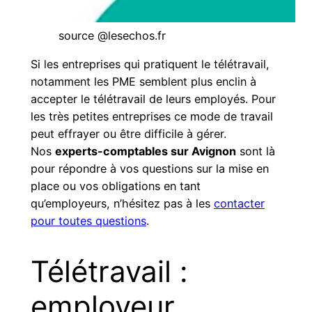
source @lesechos.fr
Si les entreprises qui pratiquent le télétravail,
notamment les PME semblent plus enclin à
accepter le télétravail de leurs employés. Pour
les très petites entreprises ce mode de travail
peut effrayer ou être difficile à gérer.
Nos
experts-comptables sur Avignon
sont là
pour répondre à vos questions sur la mise en
place ou vos obligations en tant
qu’employeurs, n’hésitez pas à les
contacter
pour toutes questions
.
Télétravail :
employeur,