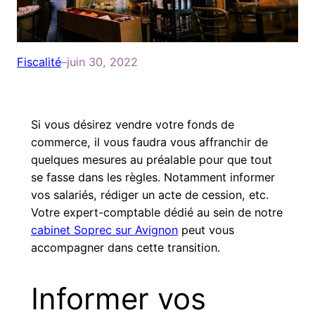
Fiscalité
–
juin 30, 2022
Si vous désirez vendre votre fonds de
commerce, il vous faudra vous affranchir de
quelques mesures au préalable pour que tout
se fasse dans les règles. Notamment informer
vos salariés, rédiger un acte de cession, etc.
Votre expert-comptable dédié au sein de notre
cabinet Soprec sur Avignon
peut vous
accompagner dans cette transition.
Informer vos