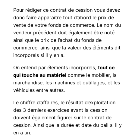
Pour rédiger ce contrat de cession vous devez
donc faire apparaitre tout d’abord le prix de
vente de votre fonds de commerce. Le nom du
vendeur précédent doit également être noté
ainsi que le prix de l’achat du fonds de
commerce, ainsi que la valeur des éléments dit
incorporels si il y en a.
On entend par éléments incorporels,
tout ce
qui touche au matériel
comme le mobilier, la
marchandise, les machines et outillages, et les
véhicules entre autres.
Le chiffre d’affaires, le résultat d’exploitation
des 3 derniers exercices avant la cession
doivent également figurer sur le contrat de
cession. Ainsi que la durée et date du bail si il y
en a un.