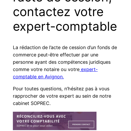
contactez votre
expert-comptable
La rédaction de l’acte de cession d’un fonds de
commerce peut-être effectuer par une
personne ayant des compétences juridiques
comme votre notaire ou votre
expert-
comptable en Avignon.
Pour toutes questions, n’hésitez pas à vous
rapprocher de votre expert au sein de notre
cabinet SOPREC.