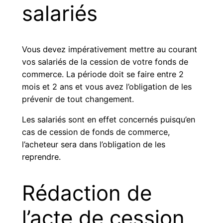
salariés
Vous devez impérativement mettre au courant
vos salariés de la cession de votre fonds de
commerce. La période doit se faire entre 2
mois et 2 ans et vous avez l’obligation de les
prévenir de tout changement.
Les salariés sont en effet concernés puisqu’en
cas de cession de fonds de commerce,
l’acheteur sera dans l’obligation de les
reprendre.
Rédaction de
l’acte de cession,